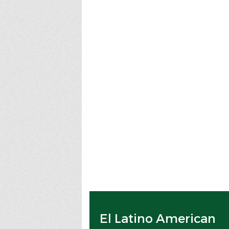
El Latino American