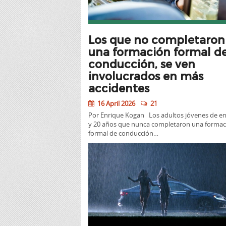
Los que no completaron
una formación formal d
conducción, se ven
involucrados en más
accidentes
16 April 2026
21
Por Enrique Kogan Los adultos jóvenes de en
y 20 años que nunca completaron una formac
formal de conducción…