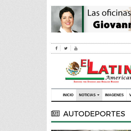
INICIO
NOTICIAS
IMAGENES
AUTODEPORTES