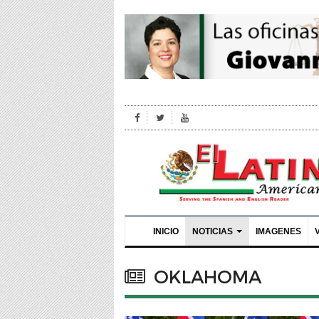
INICIO
NOTICIAS
IMAGENES
OKLAHOMA