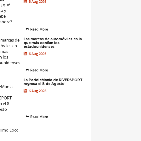
6 Aug 2026
Read More
Las marcas de automóviles en la
que más confían los
estadounidenses
6 Aug 2026
Read More
La PaddleMania de RIVERSPORT
regresa el 8 de Agosto
6 Aug 2026
Read More