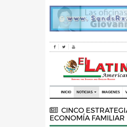
INICIO
NOTICIAS
IMAGENES
CINCO ESTRATEGI
ECONOMÍA FAMILIAR 