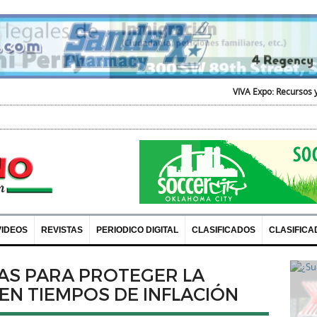
VIVA Expo: Recursos y Diversion
VIDEOS
REVISTAS
PERIODICO DIGITAL
CLASIFICADOS
CLASIFICA
AS PARA PROTEGER LA
EN TIEMPOS DE INFLACIÓN