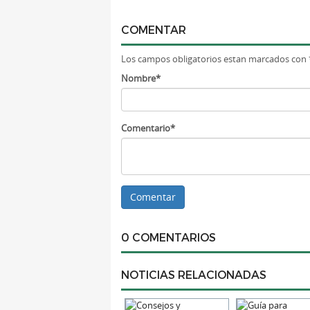
COMENTAR
Los campos obligatorios estan marcados con 
Nombre*
Comentario*
0 COMENTARIOS
NOTICIAS RELACIONADAS