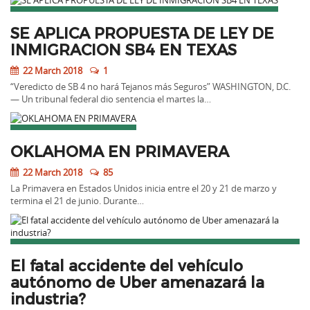
SE APLICA PROPUESTA DE LEY DE
INMIGRACION SB4 EN TEXAS
22 March 2018
1
“Veredicto de SB 4 no hará Tejanos más Seguros” WASHINGTON, D.C.
— Un tribunal federal dio sentencia el martes la…
OKLAHOMA EN PRIMAVERA
22 March 2018
85
La Primavera en Estados Unidos inicia entre el 20 y 21 de marzo y
termina el 21 de junio. Durante…
El fatal accidente del vehículo
autónomo de Uber amenazará la
industria?