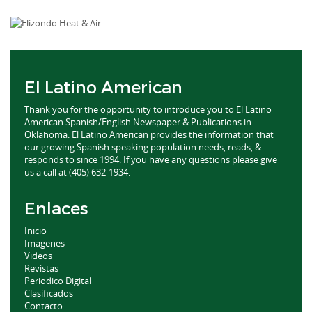
El Latino American
Thank you for the opportunity to introduce you to El Latino
American Spanish/English Newspaper & Publications in
Oklahoma. El Latino American provides the information that
our growing Spanish speaking population needs, reads, &
responds to since 1994. If you have any questions please give
us a call at (405) 632-1934.
Enlaces
Inicio
Imagenes
Videos
Revistas
Periodico Digital
Clasificados
Contacto