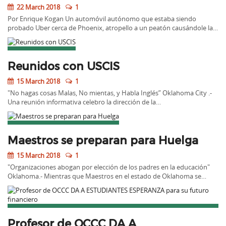
22 March 2018
1
Por Enrique Kogan Un automóvil autónomo que estaba siendo
probado Uber cerca de Phoenix, atropello a un peatón causándole la…
Reunidos con USCIS
15 March 2018
1
"No hagas cosas Malas, No mientas, y Habla Inglés” Oklahoma City .-
Una reunión informativa celebro la dirección de la…
Maestros se preparan para Huelga
15 March 2018
1
"Organizaciones abogan por elección de los padres en la educación"
Oklahoma.- Mientras que Maestros en el estado de Oklahoma se…
Profesor de OCCC DA A