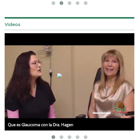
Videos
Que es Glaucoma con la Dra. Hagen