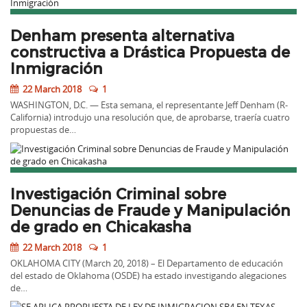
Denham presenta alternativa
constructiva a Drástica Propuesta de
Inmigración
22 March 2018
1
WASHINGTON, D.C. — Esta semana, el representante Jeff Denham (R-
California) introdujo una resolución que, de aprobarse, traería cuatro
propuestas de…
Investigación Criminal sobre
Denuncias de Fraude y Manipulación
de grado en Chicakasha
22 March 2018
1
OKLAHOMA CITY (March 20, 2018) – El Departamento de educación
del estado de Oklahoma (OSDE) ha estado investigando alegaciones
de…