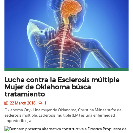
Lucha contra la Esclerosis múltiple
Mujer de Oklahoma búsca
tratamiento
22 March 2018
1
Oklahoma City.- Una mujer de Oklahoma, Christina Milnes sufre de
esclerosis múltiple. Esclerosis múltiple (EM) es una enfermedad
impredecible, a…