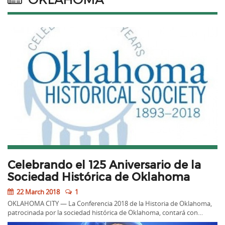
Celebrando el 125 Aniversario de la
Sociedad Histórica de Oklahoma
22 March 2018
1
OKLAHOMA CITY — La Conferencia 2018 de la Historia de Oklahoma,
patrocinada por la sociedad histórica de Oklahoma, contará con…