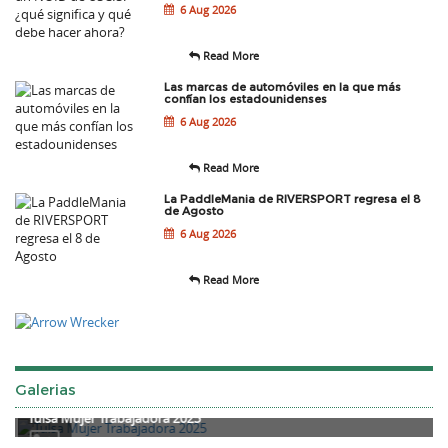
6 Aug 2026
Read More
Las marcas de automóviles en la que más
confían los estadounidenses
6 Aug 2026
Read More
La PaddleMania de RIVERSPORT regresa el 8
de Agosto
6 Aug 2026
Read More
Galerias
Tulsa Mujer Trabajadora 2025