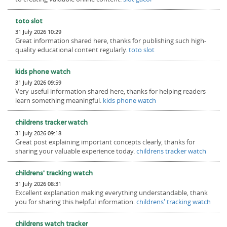
toto slot
31 July 2026 10:29
Great information shared here, thanks for publishing such high-
quality educational content regularly.
toto slot
kids phone watch
31 July 2026 09:59
Very useful information shared here, thanks for helping readers
learn something meaningful.
kids phone watch
childrens tracker watch
31 July 2026 09:18
Great post explaining important concepts clearly, thanks for
sharing your valuable experience today.
childrens tracker watch
childrens' tracking watch
31 July 2026 08:31
Excellent explanation making everything understandable, thank
you for sharing this helpful information.
childrens' tracking watch
childrens watch tracker