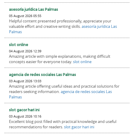
asesoría jurídica Las Palmas
05 August 2026 05:55
Helpful content presented professionally, appreciate your
valuable effort and creative writing skills.
asesoría jurídica Las
Palmas
slot online
04 August 2026 12:39
Amazing article with simple explanations, making difficult
concepts easier for everyone today.
slot online
agencia de redes sociales Las Palmas
03 August 2026 13:03
Amazing article offering useful ideas and practical solutions for
readers seeking information.
agencia de redes sociales Las
Palmas
slot gacor hari ini
03 August 2026 10:16
Excellent blog post filled with practical knowledge and useful
recommendations for readers.
slot gacor hari ini