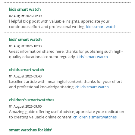
kids smart watch
02 August 2026 08:39
Helpful blog post with valuable insights, appreciate your
continuous effort and professional writing.
kids smart watch
kids' smart watch
01 August 2026 10:33
Great information shared here, thanks for publishing such high-
quality educational content regularly.
kids' smart watch
childs smart watch
01 August 2026 09:43
Excellent article with meaningful content, thanks for your effort
and professional knowledge sharing.
childs smart watch
children's smartwatches
01 August 2026 09:00
Amazing guide offering useful advice, appreciate your dedication
to creating valuable online content.
children's smartwatches
smart watches for kids'