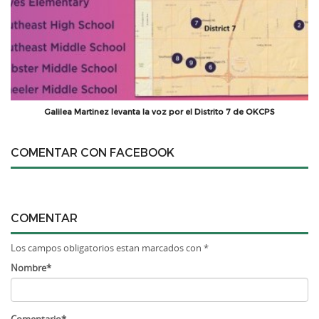
Galilea Martinez levanta la voz por el Distrito 7 de OKCPS
COMENTAR CON FACEBOOK
COMENTAR
Los campos obligatorios estan marcados con *
Nombre*