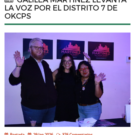
LA VOZ POR EL DISTRITO 7 DE
OKCPS
Portada
29 Jan 2026
376 Comentarios