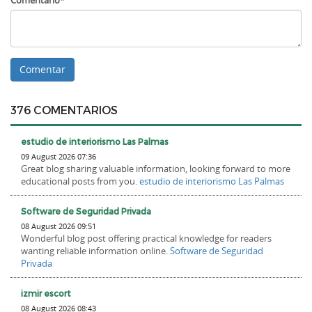
Comentario*
376 COMENTARIOS
estudio de interiorismo Las Palmas
09 August 2026 07:36
Great blog sharing valuable information, looking forward to more
educational posts from you.
estudio de interiorismo Las Palmas
Software de Seguridad Privada
08 August 2026 09:51
Wonderful blog post offering practical knowledge for readers
wanting reliable information online.
Software de Seguridad
Privada
izmir escort
08 August 2026 08:43