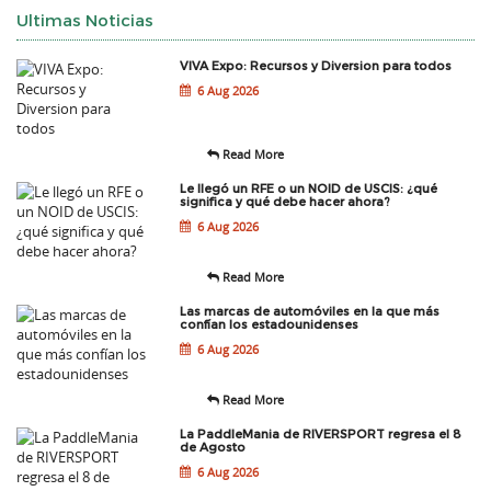
Ultimas Noticias
VIVA Expo: Recursos y Diversion para todos
6 Aug 2026
Read More
Le llegó un RFE o un NOID de USCIS: ¿qué
significa y qué debe hacer ahora?
6 Aug 2026
Read More
Las marcas de automóviles en la que más
confían los estadounidenses
6 Aug 2026
Read More
La PaddleMania de RIVERSPORT regresa el 8
de Agosto
6 Aug 2026