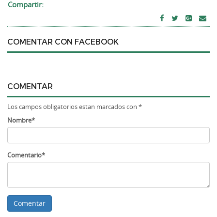
Compartir:
COMENTAR CON FACEBOOK
COMENTAR
Los campos obligatorios estan marcados con *
Nombre*
Comentario*