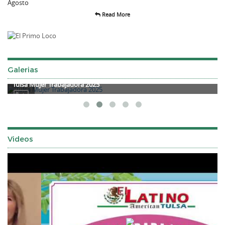
Read More
Galerias
Tulsa Mujer Trabajadora 2025
Videos