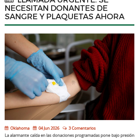
NECESITAN DONANTES DE
SANGRE Y PLAQUETAS AHORA
Oklahoma
04 Jun 2026
3 Comentarios
La alarmante caída en las donaciones programadas pone bajo presión