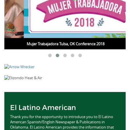
Mujer Trabajadora Tulsa, OK Conference 2018
El Latino American
Thank you for the opportunity to introduce you to El Latino
American Spanish/English Newspaper & Publications in
Oklahoma. El Latino American provides the information that