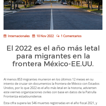
Internacionales
10 Nov 2022
1 Comentarios
El 2022 es el año más letal
para migrantes en la
frontera México-EE.UU.
Al menos 853 migrantes murieron en los últimos 12 meses en su
intento de cruzar sin documentos la frontera de México con Estados
Unidos, por lo que 2022 es el año más letal en la historia, advierten
este viernes organizaciones civiles con base en datos de la Patrulla
Fronteriza estadounidense.
Esta cifra supera las 546 muertes registradas en el año fiscal 2021, y