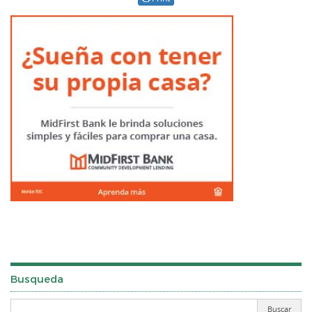
Busqueda