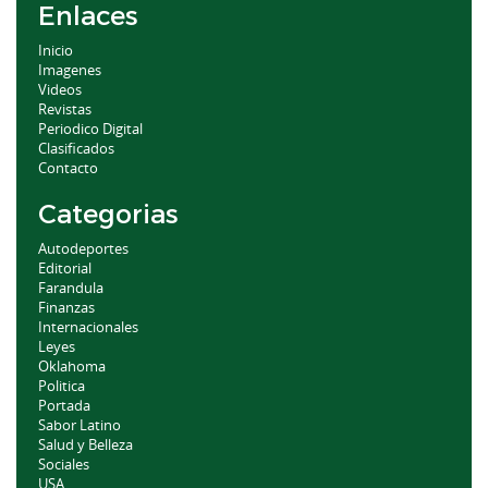
Enlaces
Inicio
Imagenes
Videos
Revistas
Periodico Digital
Clasificados
Contacto
Categorias
Autodeportes
Editorial
Farandula
Finanzas
Internacionales
Leyes
Oklahoma
Politica
Portada
Sabor Latino
Salud y Belleza
Sociales
USA