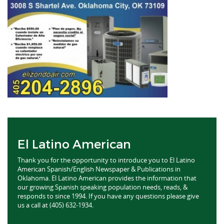
El Latino American
Thank you for the opportunity to introduce you to El Latino
American Spanish/English Newspaper & Publications in
Oklahoma. El Latino American provides the information that
our growing Spanish speaking population needs, reads, &
responds to since 1994. If you have any questions please give
us a call at (405) 632-1934.