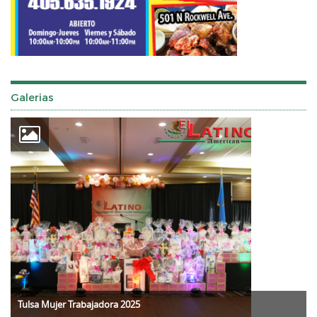
Galerias
Tulsa Mujer Trabajadora 2025