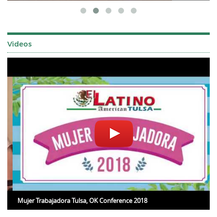
Videos
Mujer Trabajadora Tulsa, OK Conference 2018