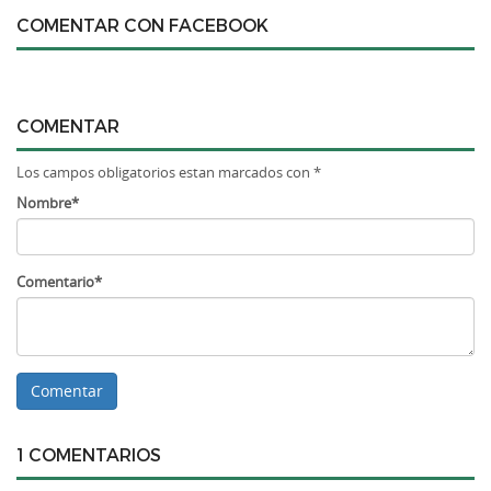
COMENTAR CON FACEBOOK
COMENTAR
Los campos obligatorios estan marcados con *
Nombre*
Comentario*
1 COMENTARIOS