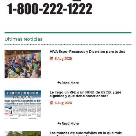
Ultimas Noticias
VIVA Expo: Recursos y Diversion para todos
6 Aug 2026
Read More
Le llegó un RFE o un NOID de USCIS: ¿qué
significa y qué debe hacer ahora?
6 Aug 2026
Read More
Las marcas de automóviles en la que más