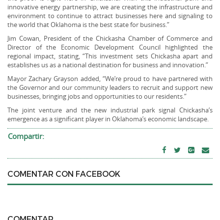
innovative energy partnership, we are creating the infrastructure and
environment to continue to attract businesses here and signaling to
the world that Oklahoma is the best state for business.”
Jim Cowan, President of the Chickasha Chamber of Commerce and
Director of the Economic Development Council highlighted the
regional impact, stating, “This investment sets Chickasha apart and
establishes us as a national destination for business and innovation.”
Mayor Zachary Grayson added, “We’re proud to have partnered with
the Governor and our community leaders to recruit and support new
businesses, bringing jobs and opportunities to our residents.”
The joint venture and the new industrial park signal Chickasha’s
emergence as a significant player in Oklahoma’s economic landscape.
Compartir:
COMENTAR CON FACEBOOK
COMENTAR