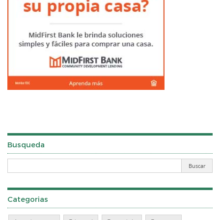
Busqueda
Categorias