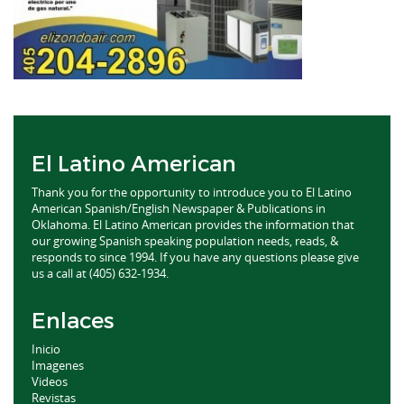
El Latino American
Thank you for the opportunity to introduce you to El Latino
American Spanish/English Newspaper & Publications in
Oklahoma. El Latino American provides the information that
our growing Spanish speaking population needs, reads, &
responds to since 1994. If you have any questions please give
us a call at (405) 632-1934.
Enlaces
Inicio
Imagenes
Videos
Revistas