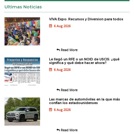
Ultimas Noticias
VIVA Expo: Recursos y Diversion para todos
6 Aug 2026
Read More
Le llegó un RFE o un NOID de USCIS: ¿qué
significa y qué debe hacer ahora?
6 Aug 2026
Read More
Las marcas de automóviles en la que más
confían los estadounidenses
6 Aug 2026
Read More