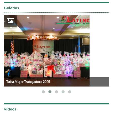
Galerias
Tulsa Mujer Trabajadora 2025
Videos