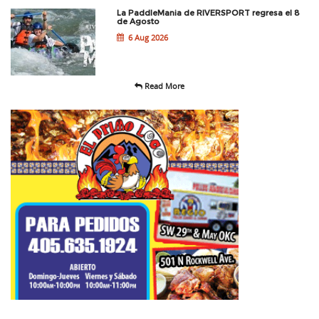
La PaddleMania de RIVERSPORT regresa el 8
de Agosto
6 Aug 2026
Read More