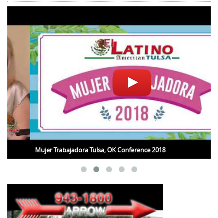
Mujer Trabajadora Tulsa, OK Conference 2018