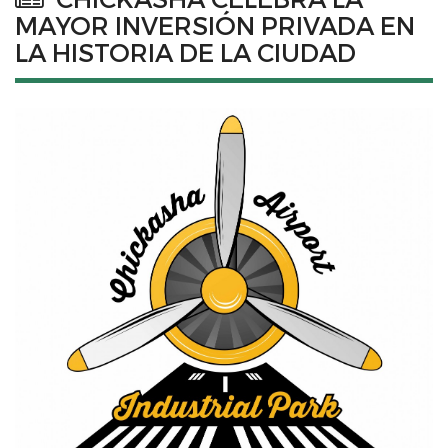
MAYOR INVERSIÓN PRIVADA EN
LA HISTORIA DE LA CIUDAD