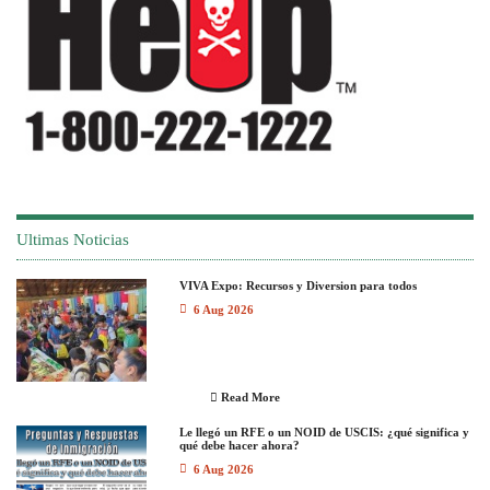
Ultimas Noticias
VIVA Expo: Recursos y Diversion para todos
6 Aug 2026
Read More
Le llegó un RFE o un NOID de USCIS: ¿qué significa y
qué debe hacer ahora?
6 Aug 2026