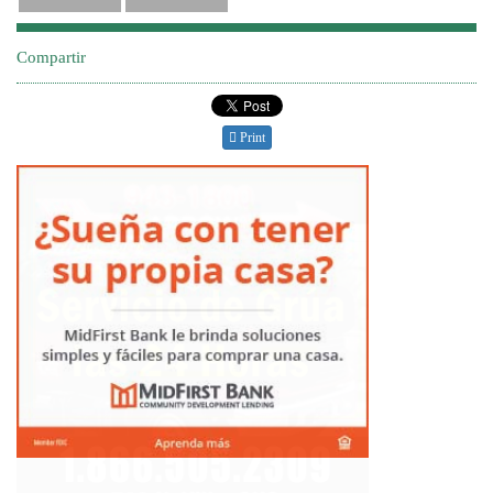
Compartir
Print