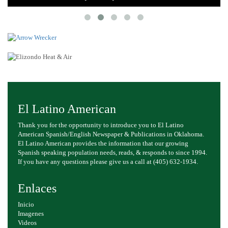
El Latino American
Thank you for the opportunity to introduce you to El Latino
American Spanish/English Newspaper & Publications in Oklahoma.
El Latino American provides the information that our growing
Spanish speaking population needs, reads, & responds to since 1994.
If you have any questions please give us a call at (405) 632-1934.
Enlaces
Inicio
Imagenes
Videos