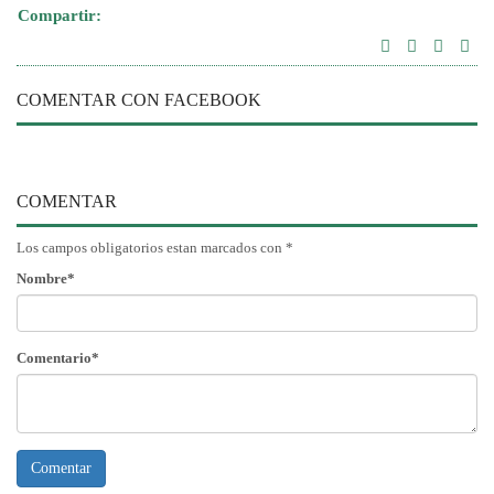
Compartir:
COMENTAR CON FACEBOOK
COMENTAR
Los campos obligatorios estan marcados con *
Nombre*
Comentario*