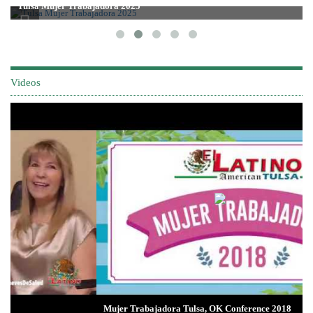
Tulsa Mujer Trabajadora 2025
Videos
Mujer Trabajadora Tulsa, OK Conference 2018