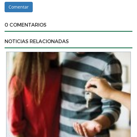
0 COMENTARIOS
NOTICIAS RELACIONADAS