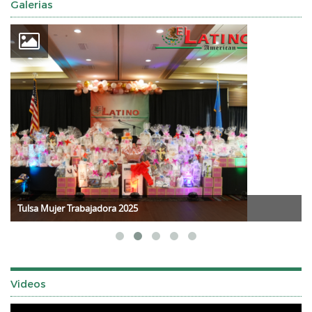
Galerias
Tulsa Mujer Trabajadora 2025
Videos