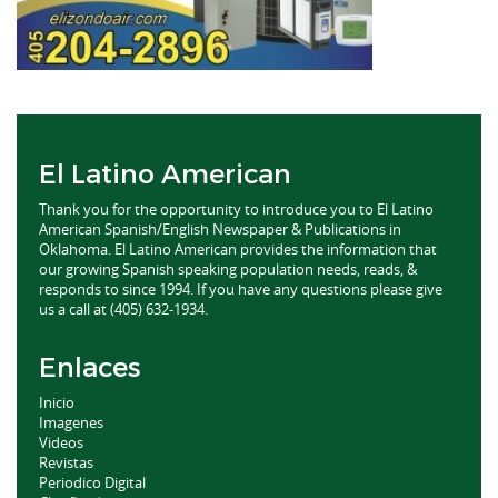
El Latino American
Thank you for the opportunity to introduce you to El Latino
American Spanish/English Newspaper & Publications in
Oklahoma. El Latino American provides the information that
our growing Spanish speaking population needs, reads, &
responds to since 1994. If you have any questions please give
us a call at (405) 632-1934.
Enlaces
Inicio
Imagenes
Videos
Revistas
Periodico Digital