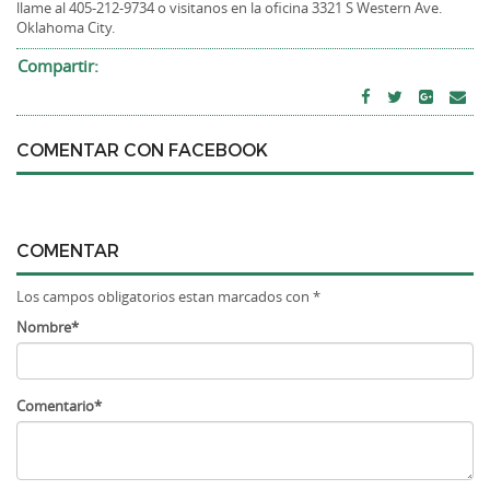
llame al 405-212-9734 o visitanos en la oficina 3321 S Western Ave.
Oklahoma City.
Compartir:
COMENTAR CON FACEBOOK
COMENTAR
Los campos obligatorios estan marcados con *
Nombre*
Comentario*