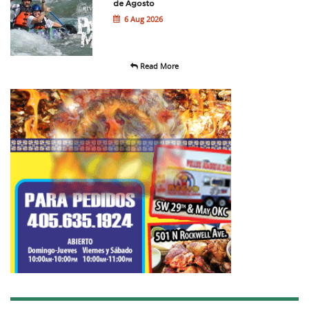
de Agosto
6 Aug 2026
Read More