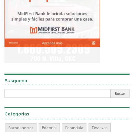
Busqueda
Categorias
Autodeportes
Editorial
Farandula
Finanzas