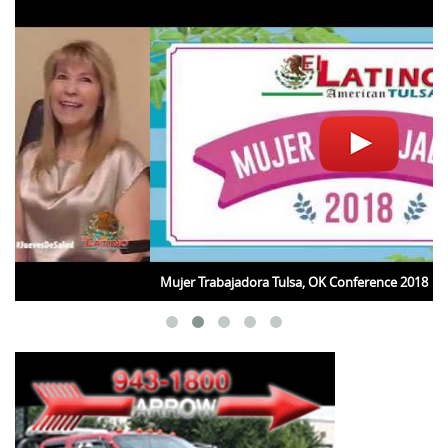
Mujer Trabajadora Tulsa, OK Conference 2018