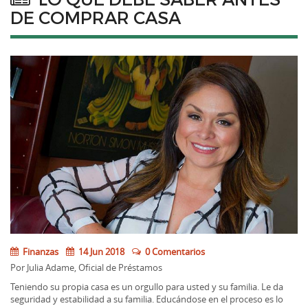
DE COMPRAR CASA
Finanzas
14 Jun 2018
0 Comentarios
Por Julia Adame, Oficial de Préstamos
Teniendo su propia casa es un orgullo para usted y su familia. Le da
seguridad y estabilidad a su familia. Educándose en el proceso es lo