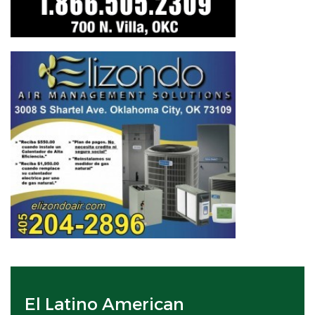
El Latino American