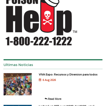
Ultimas Noticias
VIVA Expo: Recursos y Diversion para todos
6 Aug 2026
Read More