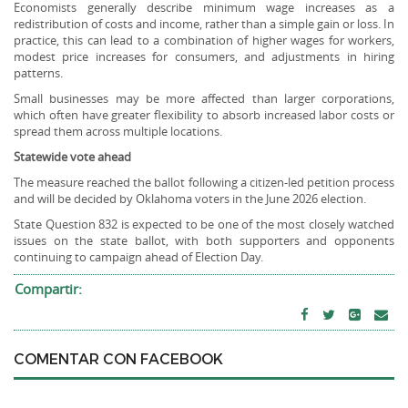
Economists generally describe minimum wage increases as a
redistribution of costs and income, rather than a simple gain or loss. In
practice, this can lead to a combination of higher wages for workers,
modest price increases for consumers, and adjustments in hiring
patterns.
Small businesses may be more affected than larger corporations,
which often have greater flexibility to absorb increased labor costs or
spread them across multiple locations.
Statewide vote ahead
The measure reached the ballot following a citizen-led petition process
and will be decided by Oklahoma voters in the June 2026 election.
State Question 832 is expected to be one of the most closely watched
issues on the state ballot, with both supporters and opponents
continuing to campaign ahead of Election Day.
Compartir:
COMENTAR CON FACEBOOK