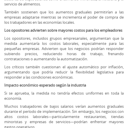
servicio de alimentos.
También sostienen que los aumentos graduales permitirían a las
empresas adaptarse mientras se incrementa el poder de compra de
los trabajadores en las economías locales.
Los opositores advierten sobre mayores costos para los empleadores
Los opositores, incluidos grupos empresariales, argumentan que la
medida aumentaría los costos laborales, especialmente para las
pequeñas empresas. Advierten que los negocios podrían responder
subiendo precios, reduciendo horas de trabajo, frenando
contrataciones o aumentando la automatización.
Los críticos también cuestionan el ajuste automático por inflación,
argumentando que podría reducir la flexibilidad legislativa para
responder a las condiciones económicas.
Impacto económico esperado según la industria
Si se aprueba, la medida no tendría efectos uniformes en toda la
economía.
Muchos trabajadores de bajos salarios verían aumentos graduales
durante el período de implementación. Sin embargo, los negocios con
altos costos laborales—particularmente restaurantes, tiendas
minoristas y empresas de servicios—podrían enfrentar mayores
gastos operativos.