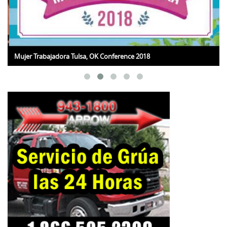
Mujer Trabajadora Tulsa, OK Conference 2018