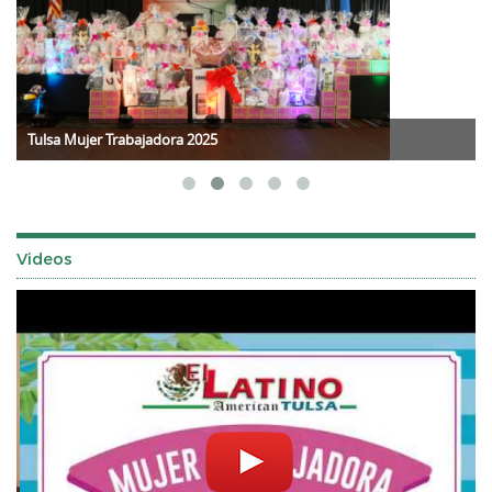
Tulsa Mujer Trabajadora 2025
Videos