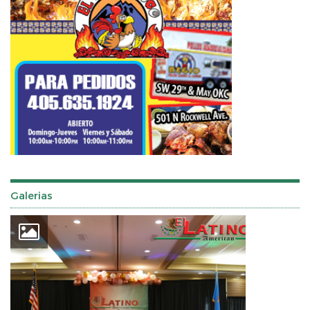
Galerias