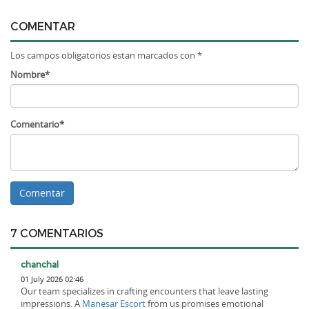
COMENTAR
Los campos obligatorios estan marcados con *
Nombre*
Comentario*
7 COMENTARIOS
chanchal
01 July 2026 02:46
Our team specializes in crafting encounters that leave lasting
impressions. A
Manesar Escort
from us promises emotional