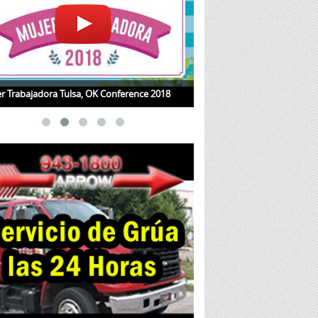
r Trabajadora Tulsa, OK Conference 2018
Jueves de Salud con la Dra.