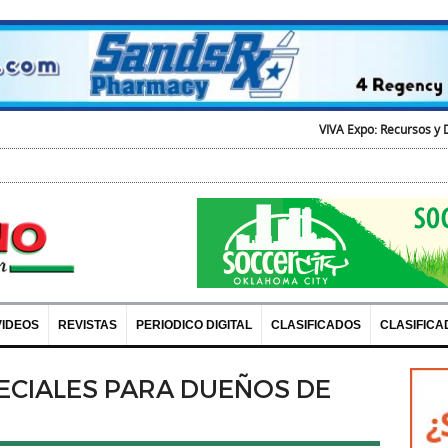
VIVA Expo: Recursos y Diversion para t
VIDEOS
REVISTAS
PERIODICO DIGITAL
CLASIFICADOS
CLASIFICA
CIALES PARA DUEÑOS DE