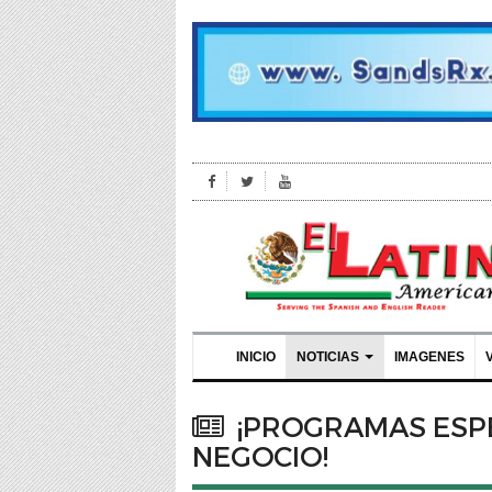
INICIO
NOTICIAS
IMAGENES
¡PROGRAMAS ESPE
NEGOCIO!