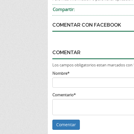
Compartir:
COMENTAR CON FACEBOOK
COMENTAR
Los campos obligatorios estan marcados con 
Nombre*
Comentario*