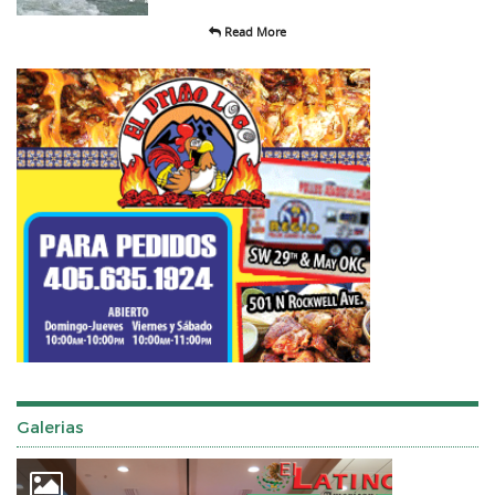
Read More
Galerias