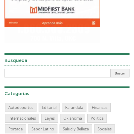
Busqueda
Categorias
Autodeportes
Editorial
Farandula
Finanzas
Internacionales
Leyes
Oklahoma
Politica
Portada
Sabor Latino
Salud y Belleza
Sociales