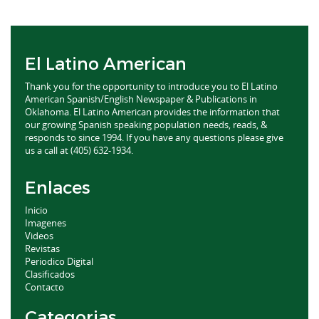
El Latino American
Thank you for the opportunity to introduce you to El Latino
American Spanish/English Newspaper & Publications in
Oklahoma. El Latino American provides the information that
our growing Spanish speaking population needs, reads, &
responds to since 1994. If you have any questions please give
us a call at (405) 632-1934.
Enlaces
Inicio
Imagenes
Videos
Revistas
Periodico Digital
Clasificados
Contacto
Categorias