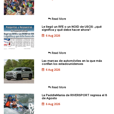
Read More
Le llegó un RFE o un NOID de USCIS: ¿qué
significa y qué debe hacer ahora?
6 Aug 2026
Read More
Las marcas de automóviles en la que más
confían los estadounidenses
6 Aug 2026
Read More
La PaddleMania de RIVERSPORT regresa el 8
de Agosto
6 Aug 2026