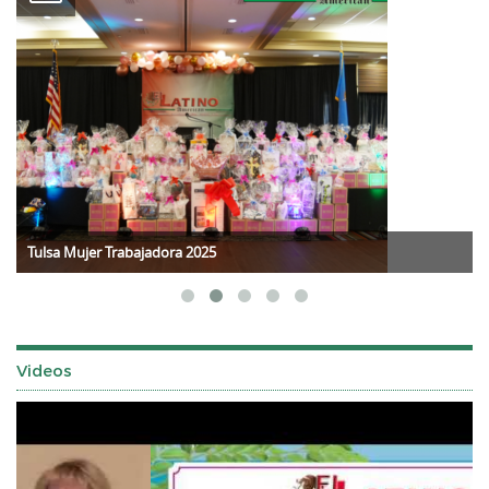
Tulsa Mujer Trabajadora 2025
Videos