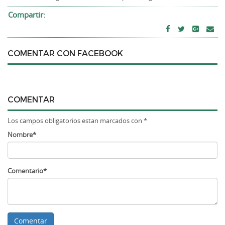
Compartir:
COMENTAR CON FACEBOOK
COMENTAR
Los campos obligatorios estan marcados con *
Nombre*
Comentario*