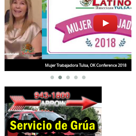
Mujer Trabajadora Tulsa, OK Conference 2018