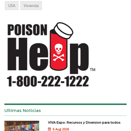
USA
Vivienda
Ultimas Noticias
VIVA Expo: Recursos y Diversion para todos
6 Aug 2026