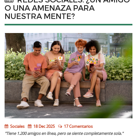
O UNA AMENAZA PARA
NUESTRA MENTE?
Sociales
18 Dec 2025
17 Comentarios
"Tiene 1.200 amigos en línea, pero se siente completamente sola."