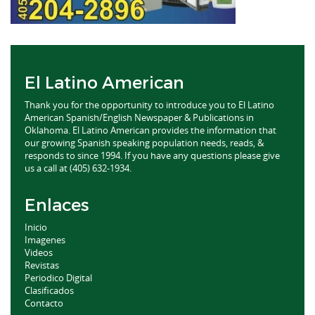
El Latino American
Thank you for the opportunity to introduce you to El Latino
American Spanish/English Newspaper & Publications in
Oklahoma. El Latino American provides the information that
our growing Spanish speaking population needs, reads, &
responds to since 1994. If you have any questions please give
us a call at (405) 632-1934.
Enlaces
Inicio
Imagenes
Videos
Revistas
Periodico Digital
Clasificados
Contacto