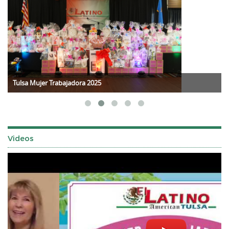
Tulsa Mujer Trabajadora 2025
Videos