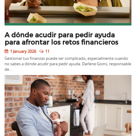
A dónde acudir para pedir ayuda
para afrontar los retos financieros
1 January 2026
11
Gestionar tus finanzas puede ser complicado, especialmente cuando
no sabes a dónde acudir para pedir ayuda. Darlene Goins, responsable
de…