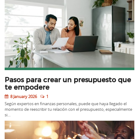
Pasos para crear un presupuesto que
te empodere
8 January 2026
1
Según expertos en finanzas personales, puede que haya llegado el
momento de reescribir tu relación con el presupuesto, especialmente
si…