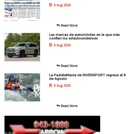
6 Aug 2026
Read More
Las marcas de automóviles en la que más
confían los estadounidenses
6 Aug 2026
Read More
La PaddleMania de RIVERSPORT regresa el 8
de Agosto
6 Aug 2026
Read More