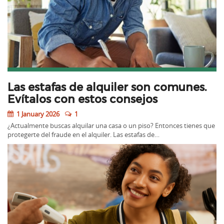
Las estafas de alquiler son comunes.
Evítalos con estos consejos
1 January 2026
1
¿Actualmente buscas alquilar una casa o un piso? Entonces tienes que
protegerte del fraude en el alquiler. Las estafas de…