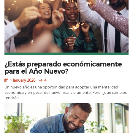
¿Estás preparado económicamente
para el Año Nuevo?
1 January 2026
4
Un nuevo año es una oportunidad para adoptar una mentalidad
económica y empezar de nuevo financieramente. Pero, ¿qué cambios
tendrán…