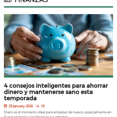
4 consejos inteligentes para ahorrar
dinero y mantenerse sano esta
temporada
29 January 2026
10
Enero es el momento ideal para empezar de nuevo, especialmente en
lo que respecta a las finanzas y a adoptar…