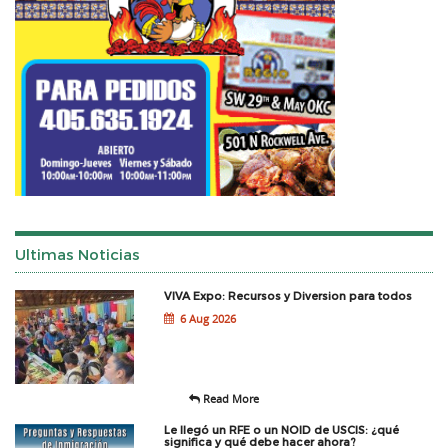
Ultimas Noticias
VIVA Expo: Recursos y Diversion para todos
6 Aug 2026
Read More
Le llegó un RFE o un NOID de USCIS: ¿qué
significa y qué debe hacer ahora?