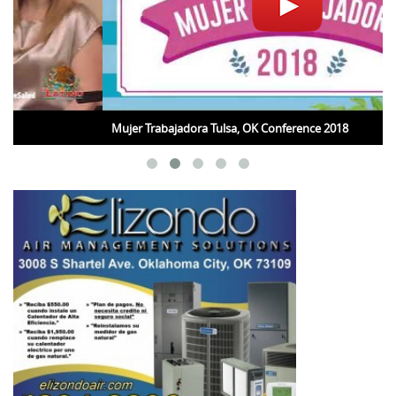
Mujer Trabajadora Tulsa, OK Conference 2018