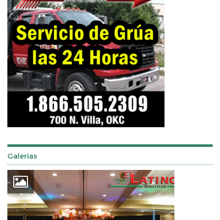
Galerias