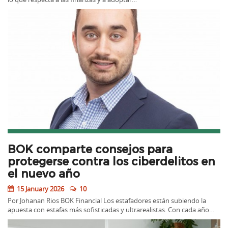
BOK comparte consejos para
protegerse contra los ciberdelitos en
el nuevo año
15 January 2026
10
Por Johanan Rios BOK Financial Los estafadores están subiendo la
apuesta con estafas más sofisticadas y ultrarealistas. Con cada año…