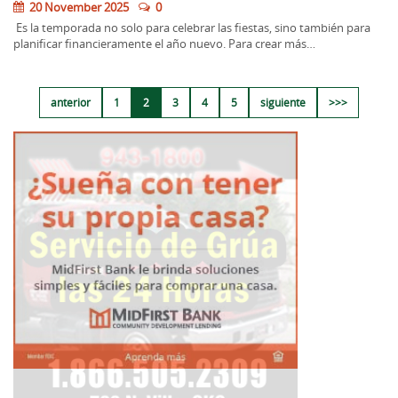
20 November 2025
0
Es la temporada no solo para celebrar las fiestas, sino también para
planificar financieramente el año nuevo. Para crear más…
anterior
1
2
3
4
5
siguiente
>>>