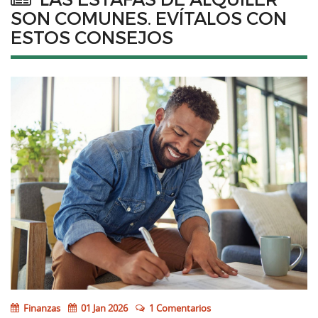
SON COMUNES. EVÍTALOS CON
ESTOS CONSEJOS
Finanzas
01 Jan 2026
1 Comentarios