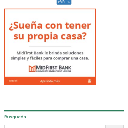
Print
Busqueda