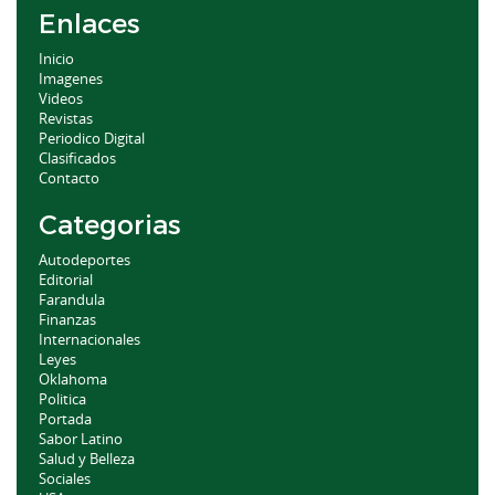
Enlaces
Inicio
Imagenes
Videos
Revistas
Periodico Digital
Clasificados
Contacto
Categorias
Autodeportes
Editorial
Farandula
Finanzas
Internacionales
Leyes
Oklahoma
Politica
Portada
Sabor Latino
Salud y Belleza
Sociales