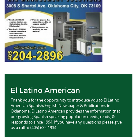
El Latino American
Thank you for the opportunity to introduce you to El Latino
American Spanish/English Newspaper & Publications in
Oklahoma. El Latino American provides the information that
our growing Spanish speaking population needs, reads, &
responds to since 1994. If you have any questions please give
us a call at (405) 632-1934.