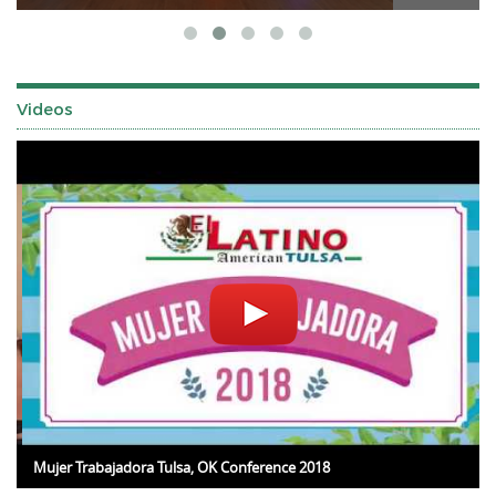
Videos
Mujer Trabajadora Tulsa, OK Conference 2018