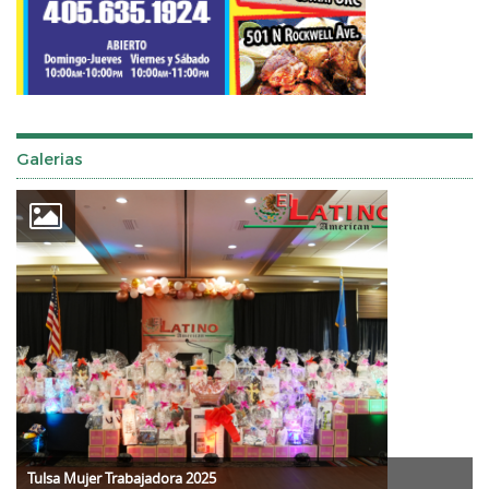
Galerias
Tulsa Mujer Trabajadora 2025