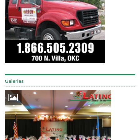
Galerias