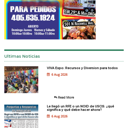
Ultimas Noticias
VIVA Expo: Recursos y Diversion para todos
6 Aug 2026
Read More
Le llegó un RFE o un NOID de USCIS: ¿qué
significa y qué debe hacer ahora?
6 Aug 2026