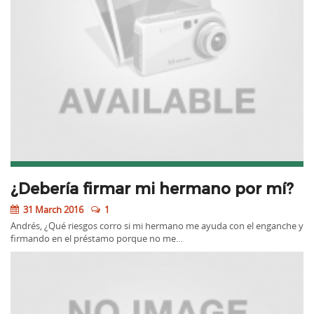
¿Debería firmar mi hermano por mí?
31 March 2016
1
Andrés, ¿Qué riesgos corro si mi hermano me ayuda con el enganche y
firmando en el préstamo porque no me…