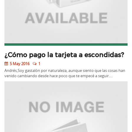
¿Cómo pago la tarjeta a escondidas?
5 May 2016
1
Andrés,Soy gastalón por naturaleza, aunque siento que las cosas han
venido cambiando desde hace poco que te empecé a seguir.…