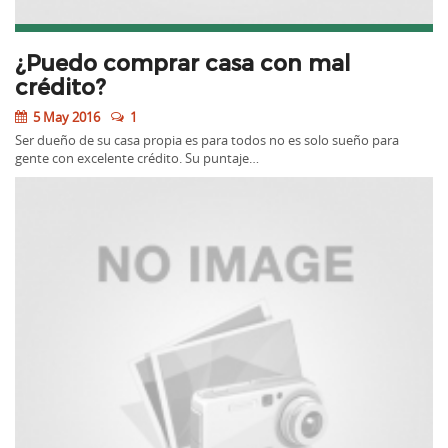
¿Puedo comprar casa con mal
crédito?
5 May 2016
1
Ser dueño de su casa propia es para todos no es solo sueño para
gente con excelente crédito. Su puntaje…