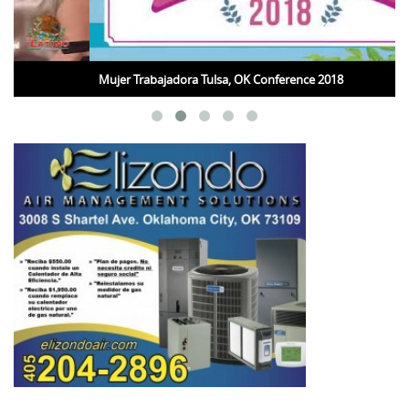
Mujer Trabajadora Tulsa, OK Conference 2018