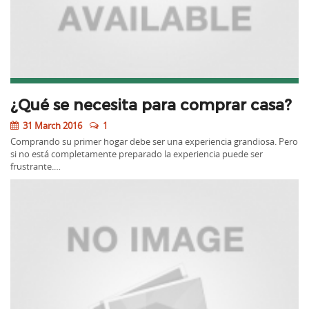
¿Qué se necesita para comprar casa?
31 March 2016
1
Comprando su primer hogar debe ser una experiencia grandiosa. Pero
si no está completamente preparado la experiencia puede ser
frustrante.…