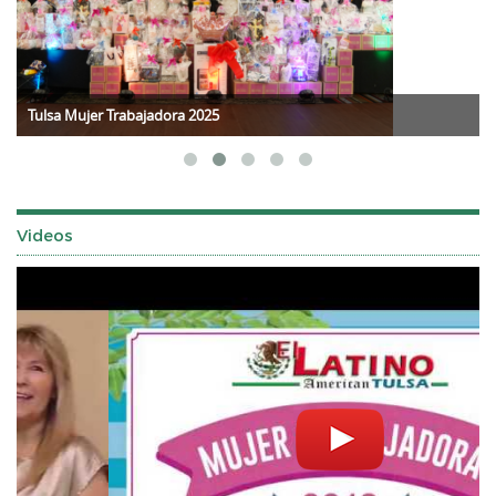
Tulsa Mujer Trabajadora 2025
Videos