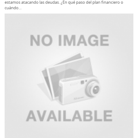
estamos atacando las deudas. ¿En qué paso del plan financiero o
cuándo…