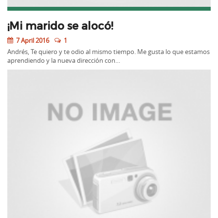
¡Mi marido se alocó!
7 April 2016
1
Andrés, Te quiero y te odio al mismo tiempo. Me gusta lo que estamos
aprendiendo y la nueva dirección con…