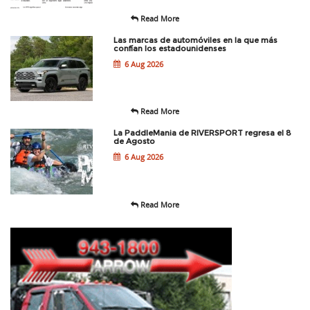
Read More
Las marcas de automóviles en la que más
confían los estadounidenses
6 Aug 2026
Read More
La PaddleMania de RIVERSPORT regresa el 8
de Agosto
6 Aug 2026
Read More