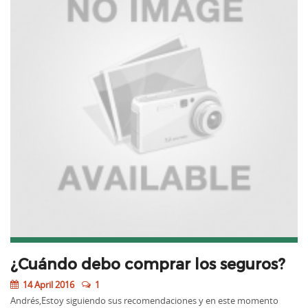
¿Cuándo debo comprar los seguros?
14 April 2016
1
Andrés,Estoy siguiendo sus recomendaciones y en este momento