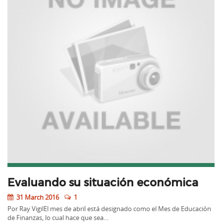
Evaluando su situación económica
31 March 2016
1
Por Ray VigilEl mes de abril está designado como el Mes de Educación
de Finanzas, lo cual hace que sea…