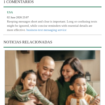
1 COMENTARIOS
USA
02 June 2026 23:07
Keeping messages short and clear is important. Long or confusing texts
might be ignored, while concise reminders with essential details are
more effective.
business text messaging service
NOTICIAS RELACIONADAS