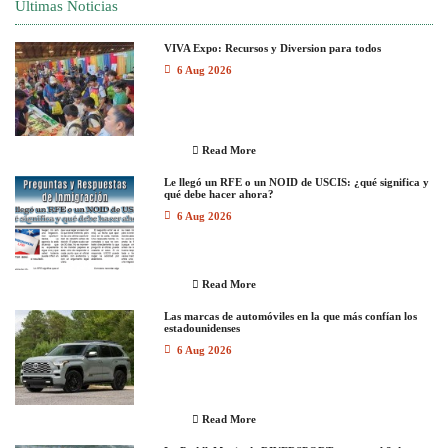
Ultimas Noticias
VIVA Expo: Recursos y Diversion para todos
6 Aug 2026
Read More
Le llegó un RFE o un NOID de USCIS: ¿qué significa y
qué debe hacer ahora?
6 Aug 2026
Read More
Las marcas de automóviles en la que más confían los
estadounidenses
6 Aug 2026
Read More