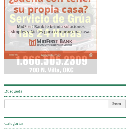
Busqueda
Categorias