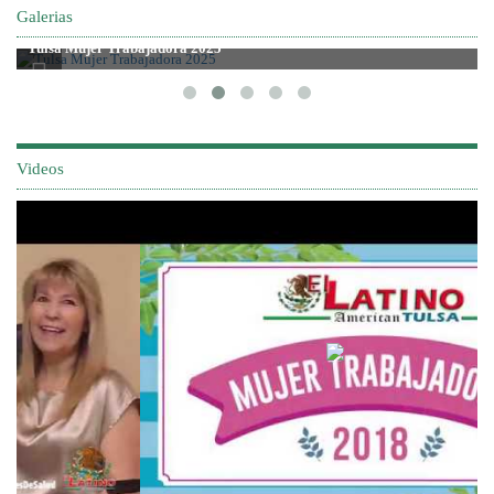
Galerias
Tulsa Mujer Trabajadora 2025
Videos