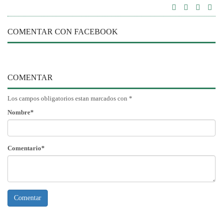
COMENTAR CON FACEBOOK
COMENTAR
Los campos obligatorios estan marcados con *
Nombre*
Comentario*