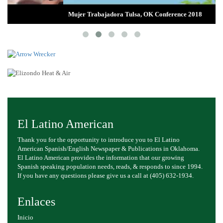
Mujer Trabajadora Tulsa, OK Conference 2018
El Latino American
Thank you for the opportunity to introduce you to El Latino
American Spanish/English Newspaper & Publications in Oklahoma.
El Latino American provides the information that our growing
Spanish speaking population needs, reads, & responds to since 1994.
If you have any questions please give us a call at (405) 632-1934.
Enlaces
Inicio