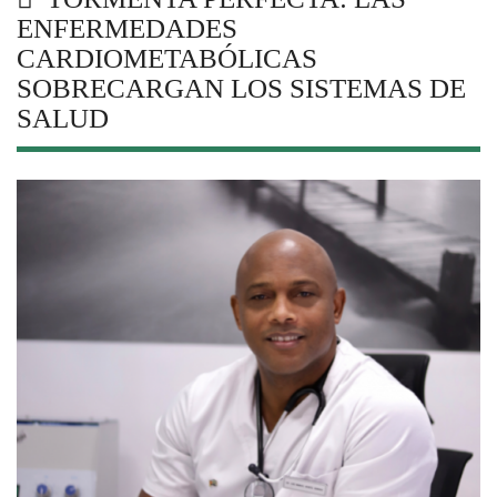
ENFERMEDADES
CARDIOMETABÓLICAS
SOBRECARGAN LOS SISTEMAS DE
SALUD