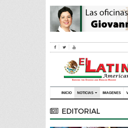
INICIO
NOTICIAS
IMAGENES
EDITORIAL