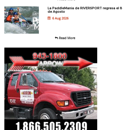
La PaddleMania de RIVERSPORT regresa el 8
de Agosto
6 Aug 2026
Read More