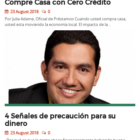
Compre Casa con Cero Crédito
23 August 2018
0
Por Julia Adame, Oficial de Préstamos Cuando usted compra casa,
usted esta moviendo la economía local. El impacto de la…
4 Señales de precaución para su
dinero
23 August 2018
0