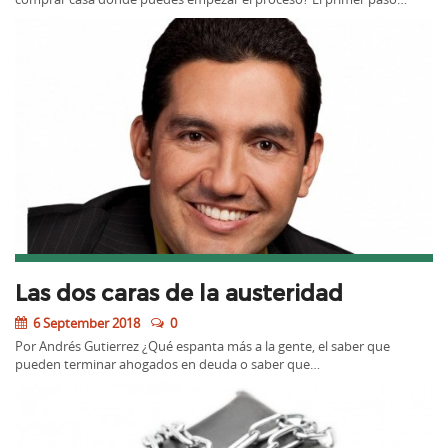
Las dos caras de la austeridad
6 September 2018
0
Por Andrés Gutierrez ¿Qué espanta más a la gente, el saber que
pueden terminar ahogados en deuda o saber que…