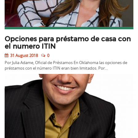
Opciones para préstamo de casa con
el numero ITIN
31 August 2018
0
Por Julia Adame, Oficial de Préstamos En Oklahoma las opciones de
préstamos con el número ITIN eran bien limitados. Por…