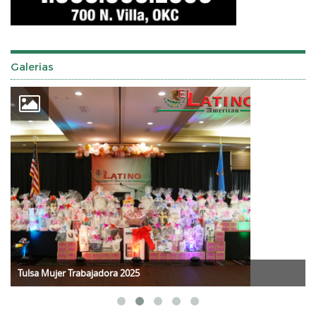
Galerias
Tulsa Mujer Trabajadora 2025