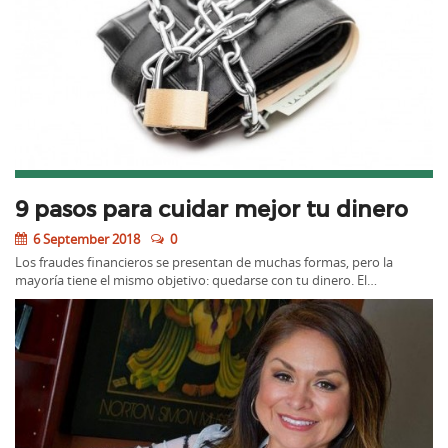
9 pasos para cuidar mejor tu dinero
6 September 2018
0
Los fraudes financieros se presentan de muchas formas, pero la
mayoría tiene el mismo objetivo: quedarse con tu dinero. El…