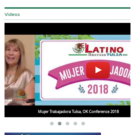
Videos
Mujer Trabajadora Tulsa, OK Conference 2018