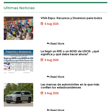
Ultimas Noticias
VIVA Expo: Recursos y Diversion para todos
6 Aug 2026
Read More
Le llegó un RFE o un NOID de USCIS: ¿qué
significa y qué debe hacer ahora?
6 Aug 2026
Read More
Las marcas de automóviles en la que más
confían los estadounidenses
6 Aug 2026
Read More