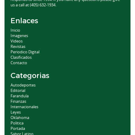
us a call at (405) 632-1934.
Enlaces
Inicio
Imagenes
Videos
Revistas
Periodico Digital
Clasificados
Contacto
Categorias
Autodeportes
Editorial
Farandula
Finanzas
Internacionales
Leyes
Oklahoma
Politica
Portada
Sabor Latino