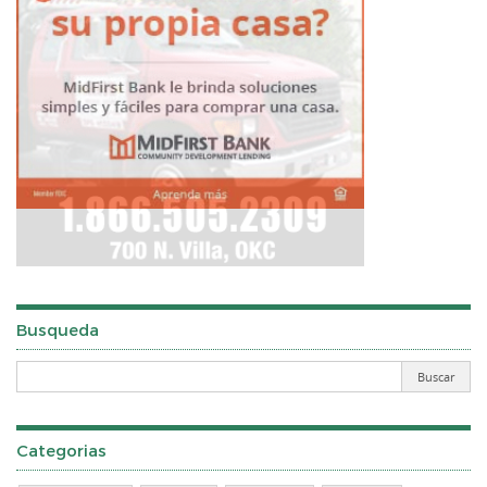
Busqueda
Categorias