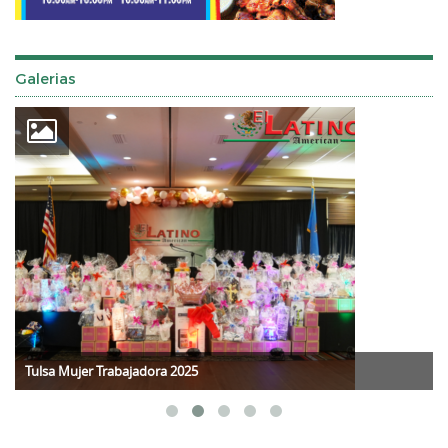
Galerias
Tulsa Mujer Trabajadora 2025