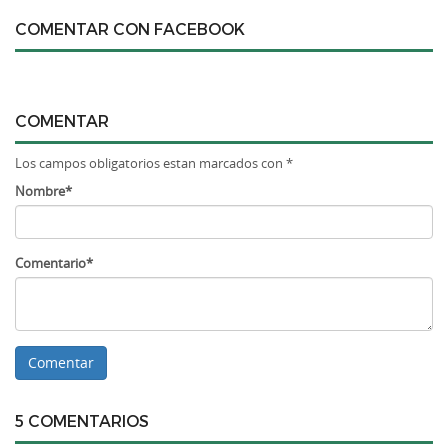
COMENTAR CON FACEBOOK
COMENTAR
Los campos obligatorios estan marcados con *
Nombre*
Comentario*
5 COMENTARIOS