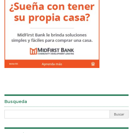
Busqueda