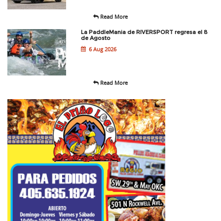
Read More
La PaddleMania de RIVERSPORT regresa el 8
de Agosto
6 Aug 2026
Read More