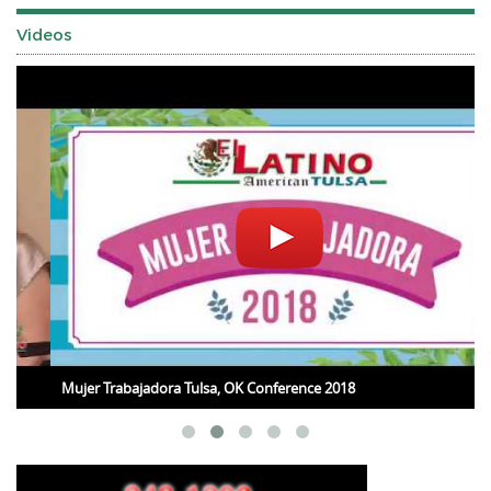
Videos
Mujer Trabajadora Tulsa, OK Conference 2018