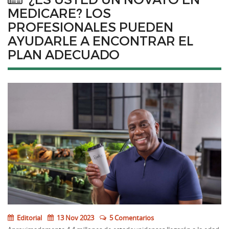
MEDICARE? LOS
PROFESIONALES PUEDEN
AYUDARLE A ENCONTRAR EL
PLAN ADECUADO
Editorial
13 Nov 2023
5 Comentarios