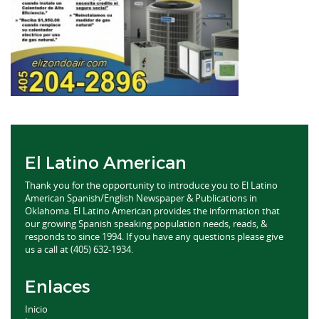
El Latino American
Thank you for the opportunity to introduce you to El Latino
American Spanish/English Newspaper & Publications in
Oklahoma. El Latino American provides the information that
our growing Spanish speaking population needs, reads, &
responds to since 1994. If you have any questions please give
us a call at (405) 632-1934.
Enlaces
Inicio