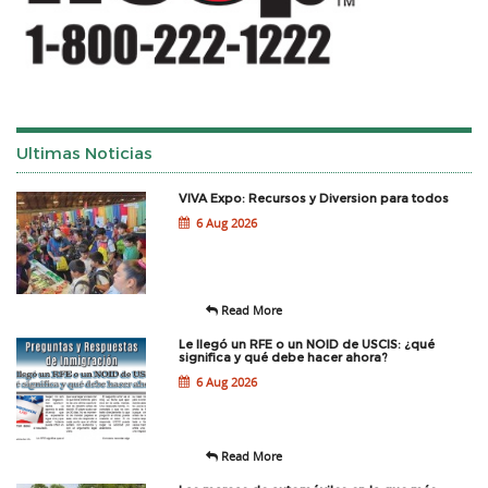
Ultimas Noticias
VIVA Expo: Recursos y Diversion para todos
6 Aug 2026
Read More
Le llegó un RFE o un NOID de USCIS: ¿qué
significa y qué debe hacer ahora?
6 Aug 2026
Read More