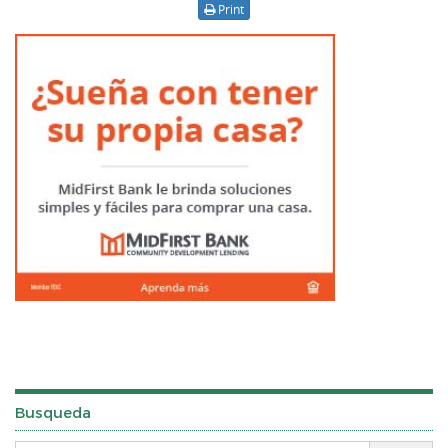
Print
Busqueda