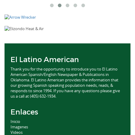
El Latino American
Thank you for the opportunity to introduce you to El Latino
American Spanish/English Newspaper & Publications in
Oklahoma. El Latino American provides the information that
our growing Spanish speaking population needs, reads, &
responds to since 1994. If you have any questions please give
us a call at (405) 632-1934.
Enlaces
Inicio
Imagenes
Videos