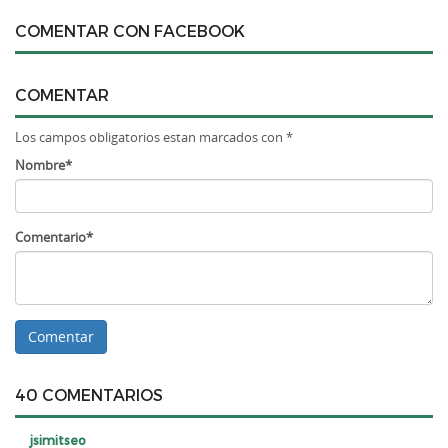
COMENTAR CON FACEBOOK
COMENTAR
Los campos obligatorios estan marcados con *
Nombre*
Comentario*
40 COMENTARIOS
jsimitseo