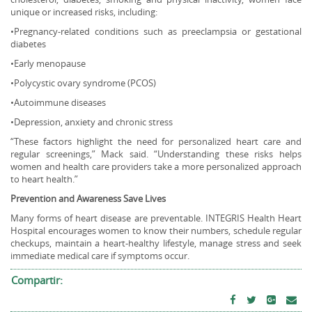
unique or increased risks, including:
•Pregnancy-related conditions such as preeclampsia or gestational
diabetes
•Early menopause
•Polycystic ovary syndrome (PCOS)
•Autoimmune diseases
•Depression, anxiety and chronic stress
“These factors highlight the need for personalized heart care and
regular screenings,” Mack said. “Understanding these risks helps
women and health care providers take a more personalized approach
to heart health.”
Prevention and Awareness Save Lives
Many forms of heart disease are preventable. INTEGRIS Health Heart
Hospital encourages women to know their numbers, schedule regular
checkups, maintain a heart-healthy lifestyle, manage stress and seek
immediate medical care if symptoms occur.
Compartir: