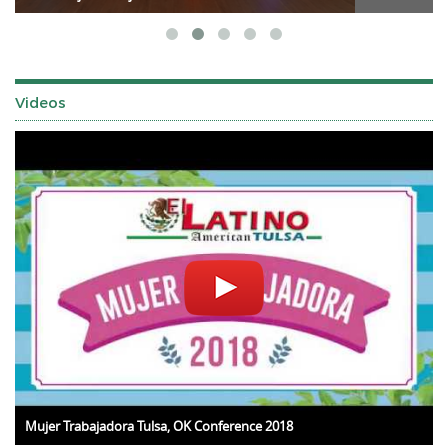
Videos
Mujer Trabajadora Tulsa, OK Conference 2018