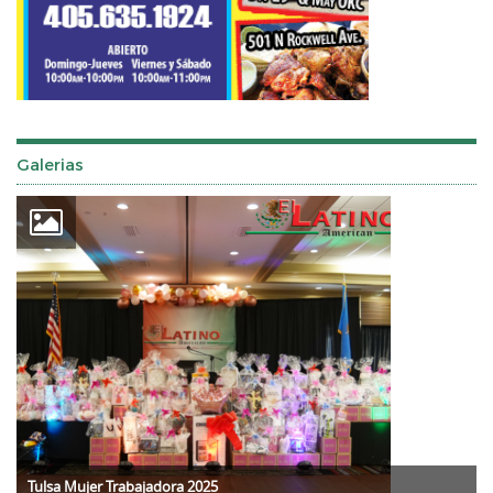
Galerias
Tulsa Mujer Trabajadora 2025