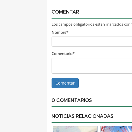
COMENTAR
Los campos obligatorios estan marcados con 
Nombre*
Comentario*
0 COMENTARIOS
NOTICIAS RELACIONADAS