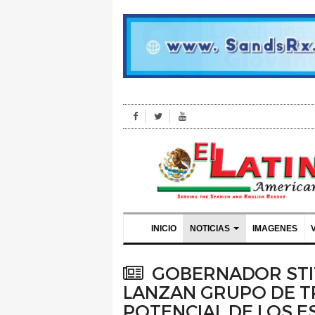
INICIO
NOTICIAS
IMAGENES
GOBERNADOR STIT
LANZAN GRUPO DE T
POTENCIAL DE LOS 