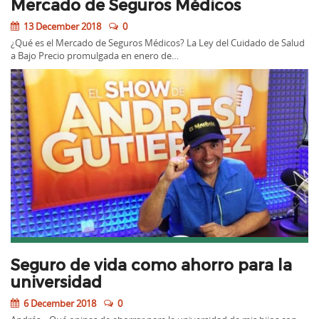
Mercado de Seguros Médicos
13 December 2018
0
¿Qué es el Mercado de Seguros Médicos? La Ley del Cuidado de Salud
a Bajo Precio promulgada en enero de…
Seguro de vida como ahorro para la
universidad
6 December 2018
0