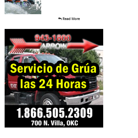
Read More