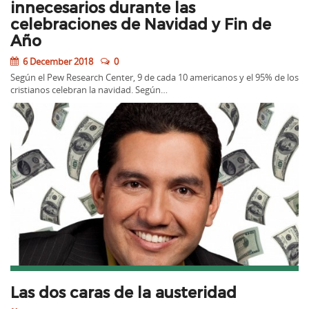
innecesarios durante las
celebraciones de Navidad y Fin de
Año
6 December 2018
0
Según el Pew Research Center, 9 de cada 10 americanos y el 95% de los
cristianos celebran la navidad. Según…
Las dos caras de la austeridad