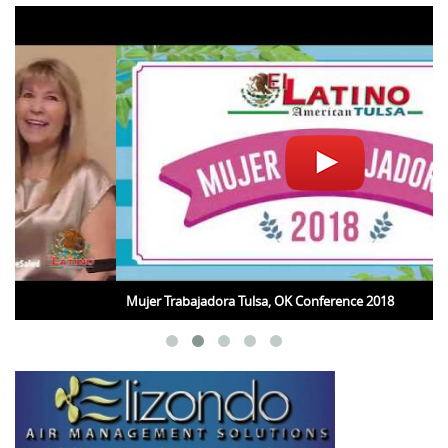
Mujer Trabajadora Tulsa, OK Conference 2018