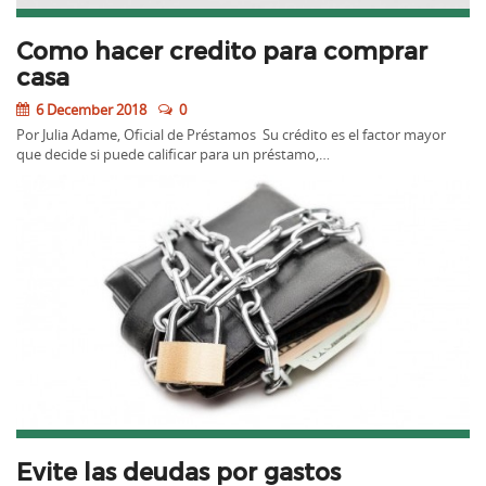
Como hacer credito para comprar
casa
6 December 2018
0
Por Julia Adame, Oficial de Préstamos Su crédito es el factor mayor
que decide si puede calificar para un préstamo,…
Evite las deudas por gastos