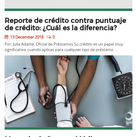
Reporte de crédito contra puntuaje
de crédito: ¿Cuál es la diferencia?
13 December 2018
0
Por: Julia Adame, Oficial de Préstamos Su crédito es un papel muy
significativo cuando aplicas para cualquier tipo de préstamo. …