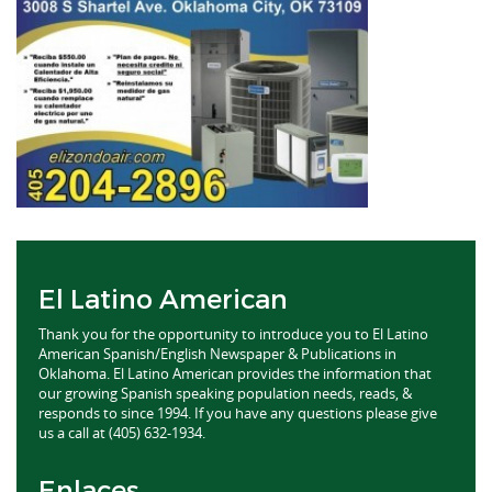
El Latino American
Thank you for the opportunity to introduce you to El Latino
American Spanish/English Newspaper & Publications in
Oklahoma. El Latino American provides the information that
our growing Spanish speaking population needs, reads, &
responds to since 1994. If you have any questions please give
us a call at (405) 632-1934.
Enlaces