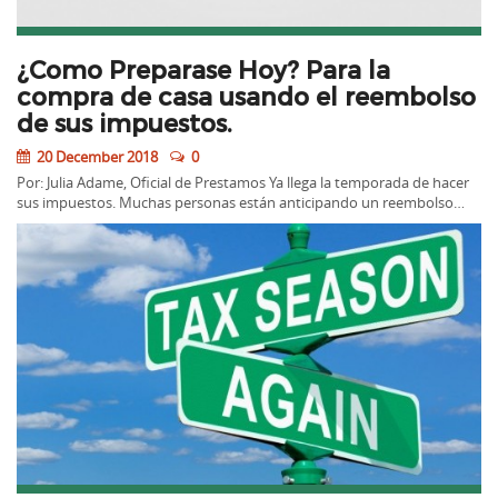
¿Como Preparase Hoy? Para la
compra de casa usando el reembolso
de sus impuestos.
20 December 2018
0
Por: Julia Adame, Oficial de Prestamos Ya llega la temporada de hacer
sus impuestos. Muchas personas están anticipando un reembolso…