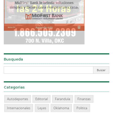
Busqueda
Categorias
Autodeportes
Editorial
Farandula
Finanzas
Internacionales
Leyes
Oklahoma
Politica