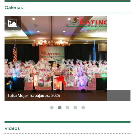
Galerias
Tulsa Mujer Trabajadora 2025
Videos