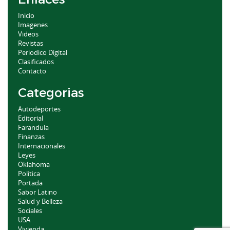
Inicio
Imagenes
Videos
Revistas
Periodico Digital
Clasificados
Contacto
Categorias
Autodeportes
Editorial
Farandula
Finanzas
Internacionales
Leyes
Oklahoma
Politica
Portada
Sabor Latino
Salud y Belleza
Sociales
USA
Vivienda