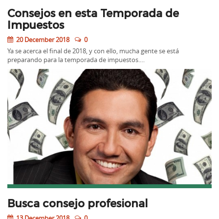
Consejos en esta Temporada de
Impuestos
20 December 2018
0
Ya se acerca el final de 2018, y con ello, mucha gente se está
preparando para la temporada de impuestos.…
Busca consejo profesional
13 December 2018
0