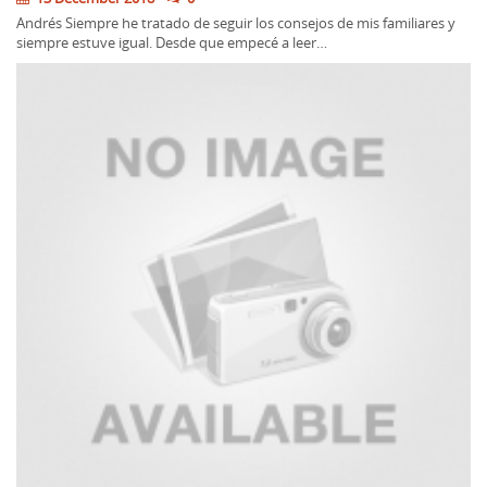
Andrés Siempre he tratado de seguir los consejos de mis familiares y
siempre estuve igual. Desde que empecé a leer…