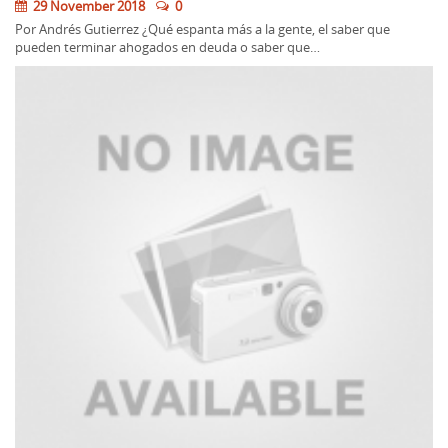
29 November 2018
0
Por Andrés Gutierrez ¿Qué espanta más a la gente, el saber que
pueden terminar ahogados en deuda o saber que…