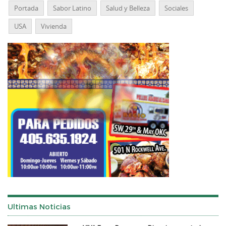
Portada
Sabor Latino
Salud y Belleza
Sociales
USA
Vivienda
Ultimas Noticias