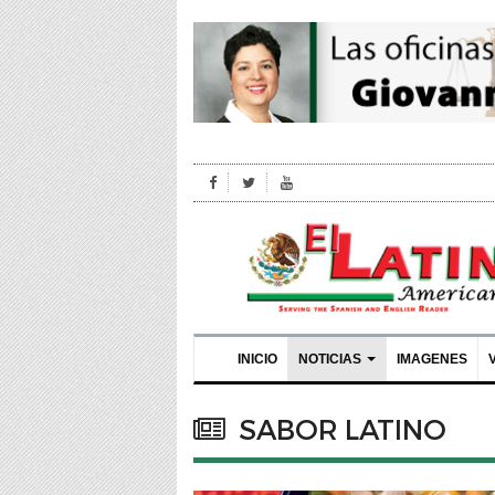
INICIO
NOTICIAS
IMAGENES
SABOR LATINO