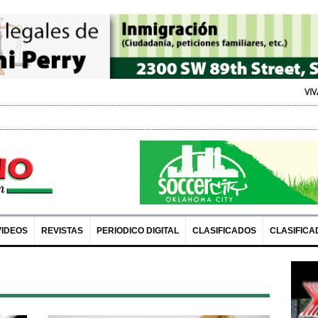
VIVA Expo: Recursos y
VIDEOS
REVISTAS
PERIODICO DIGITAL
CLASIFICADOS
CLASIFICA